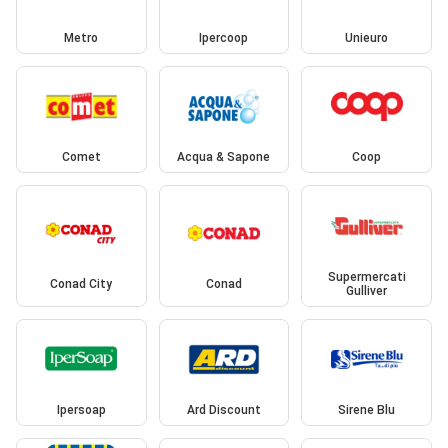
Metro
Ipercoop
Unieuro
Comet
Acqua & Sapone
Coop
Supermercati
Conad City
Conad
Gulliver
Ipersoap
Ard Discount
Sirene Blu