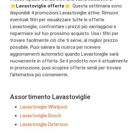
⭐️
Lavastoviglie offerte
⭐️. Questa settimana sono
disponibili 4 promozioni Lavastoviglie attive. Rimuovi
eventuali filtri per visualizzare tutte le offerte
Lavastoviglie, confrontare i prezzi più vantaggiosi e
risparmiare sul tuo prossimo acquisto. Usa i filtri per
trovare facilmente ciò che ti serve, al miglior prezzo
possibile. Puoi salvare la ricerca per ricevere
aggiornamenti automatici quando Lavastoviglie sarà
nuovamente in offerta. Se il prodotto non è attualmente
in promozione, puoi scoprire offerte simili per trovare
l’alternativa più conveniente.
Assortimento Lavastoviglie
Lavastoviglie Whirlpool
Lavastoviglie Bosch
Lavastoviglie Detersivo