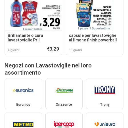
Brillantante o cura
capsule per lavastoviglie
lavastoviglie Pril
al limone finish powerball
€3,29
4 giorni
13 giorni
Negozi con Lavastoviglie nel loro
assortimento
Euronics
Orizzonte
Trony