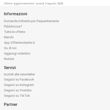
Ultimo aggiornamento: lunedì 3 agosto 2026
Informazioni
Domande richieste più frequentemente
Pubblicizza?
Tutte le offerte
Marchi
App Offertevolantini.it
Su di noi
Aggiungi volantino
Notizie
Servizi
Iscriviti alla newsletter
Seguici su Facebook
Seguici su Instagram
Seguici su Youtube
Seguici su TikTok
Partner