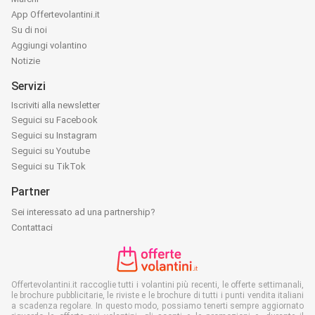
App Offertevolantini.it
Su di noi
Aggiungi volantino
Notizie
Servizi
Iscriviti alla newsletter
Seguici su Facebook
Seguici su Instagram
Seguici su Youtube
Seguici su TikTok
Partner
Sei interessato ad una partnership?
Contattaci
Offertevolantini.it raccoglie tutti i volantini più recenti, le offerte settimanali,
le brochure pubblicitarie, le riviste e le brochure di tutti i punti vendita italiani
a scadenza regolare. In questo modo, possiamo tenerti sempre aggiornato