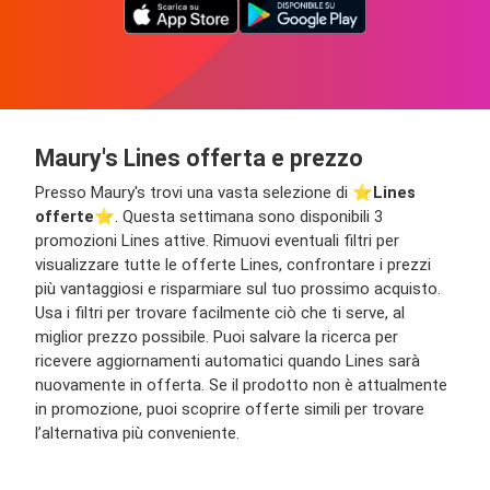
Maury's Lines offerta e prezzo
Presso Maury's trovi una vasta selezione di ⭐️
Lines
offerte
⭐️. Questa settimana sono disponibili 3
promozioni Lines attive. Rimuovi eventuali filtri per
visualizzare tutte le offerte Lines, confrontare i prezzi
più vantaggiosi e risparmiare sul tuo prossimo acquisto.
Usa i filtri per trovare facilmente ciò che ti serve, al
miglior prezzo possibile. Puoi salvare la ricerca per
ricevere aggiornamenti automatici quando Lines sarà
nuovamente in offerta. Se il prodotto non è attualmente
in promozione, puoi scoprire offerte simili per trovare
l’alternativa più conveniente.