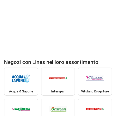
Negozi con Lines nel loro assortimento
Acqua & Sapone
Interspar
Vitulano Drugstore