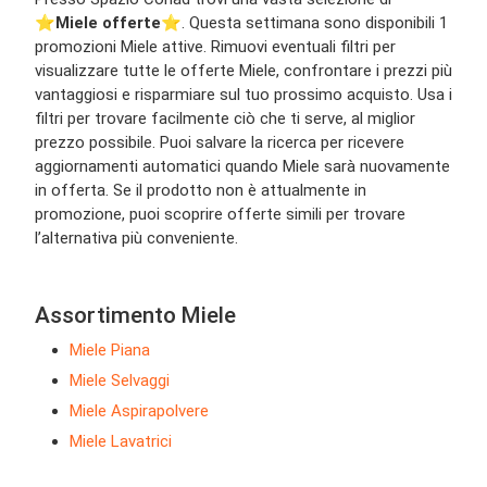
⭐️
Miele offerte
⭐️. Questa settimana sono disponibili 1
promozioni Miele attive. Rimuovi eventuali filtri per
visualizzare tutte le offerte Miele, confrontare i prezzi più
vantaggiosi e risparmiare sul tuo prossimo acquisto. Usa i
filtri per trovare facilmente ciò che ti serve, al miglior
prezzo possibile. Puoi salvare la ricerca per ricevere
aggiornamenti automatici quando Miele sarà nuovamente
in offerta. Se il prodotto non è attualmente in
promozione, puoi scoprire offerte simili per trovare
l’alternativa più conveniente.
Assortimento Miele
Miele Piana
Miele Selvaggi
Miele Aspirapolvere
Miele Lavatrici