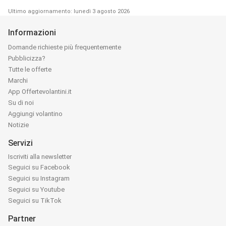
Ultimo aggiornamento: lunedì 3 agosto 2026
Informazioni
Domande richieste più frequentemente
Pubblicizza?
Tutte le offerte
Marchi
App Offertevolantini.it
Su di noi
Aggiungi volantino
Notizie
Servizi
Iscriviti alla newsletter
Seguici su Facebook
Seguici su Instagram
Seguici su Youtube
Seguici su TikTok
Partner