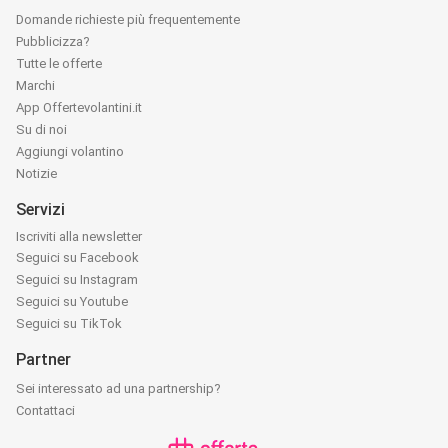
Domande richieste più frequentemente
Pubblicizza?
Tutte le offerte
Marchi
App Offertevolantini.it
Su di noi
Aggiungi volantino
Notizie
Servizi
Iscriviti alla newsletter
Seguici su Facebook
Seguici su Instagram
Seguici su Youtube
Seguici su TikTok
Partner
Sei interessato ad una partnership?
Contattaci