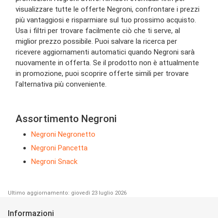
visualizzare tutte le offerte Negroni, confrontare i prezzi
più vantaggiosi e risparmiare sul tuo prossimo acquisto.
Usa i filtri per trovare facilmente ciò che ti serve, al
miglior prezzo possibile. Puoi salvare la ricerca per
ricevere aggiornamenti automatici quando Negroni sarà
nuovamente in offerta. Se il prodotto non è attualmente
in promozione, puoi scoprire offerte simili per trovare
l’alternativa più conveniente.
Assortimento Negroni
Negroni Negronetto
Negroni Pancetta
Negroni Snack
Ultimo aggiornamento: giovedì 23 luglio 2026
Informazioni