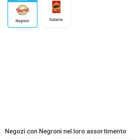
Salame
Negroni
Negozi con Negroni nel loro assortimento