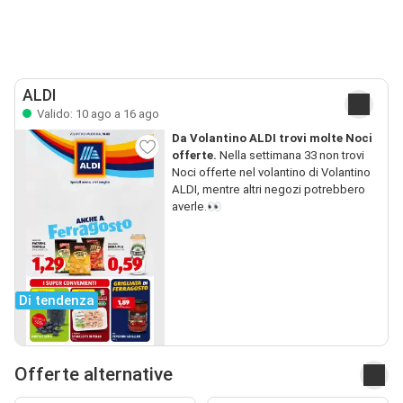
ALDI
Valido: 10 ago a 16 ago
Da Volantino ALDI trovi molte Noci
offerte.
Nella settimana 33 non trovi
Noci offerte nel volantino di Volantino
ALDI, mentre altri negozi potrebbero
averle.👀
Di tendenza
Offerte alternative