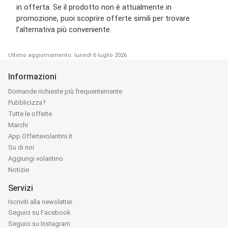
in offerta. Se il prodotto non è attualmente in
promozione, puoi scoprire offerte simili per trovare
l’alternativa più conveniente.
Ultimo aggiornamento: lunedì 6 luglio 2026
Informazioni
Domande richieste più frequentemente
Pubblicizza?
Tutte le offerte
Marchi
App Offertevolantini.it
Su di noi
Aggiungi volantino
Notizie
Servizi
Iscriviti alla newsletter
Seguici su Facebook
Seguici su Instagram