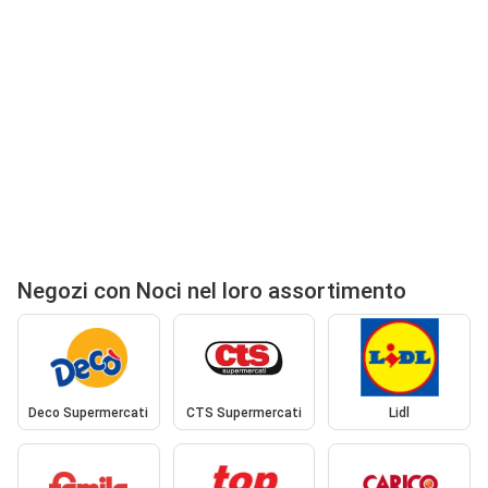
Negozi con Noci nel loro assortimento
Deco Supermercati
CTS Supermercati
Lidl