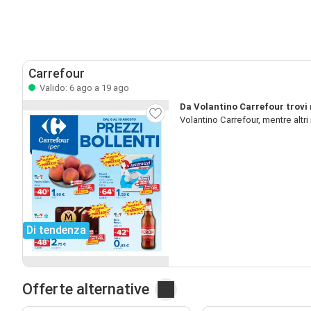
Carrefour
Valido: 6 ago a 19 ago
Da Volantino Carrefour trovi 
Volantino Carrefour, mentre altr
Di tendenza
Offerte alternative