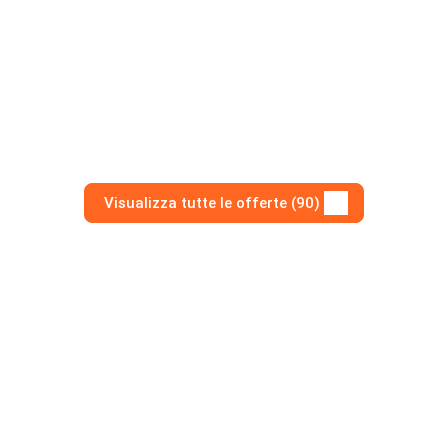
Visualizza tutte le offerte (90)