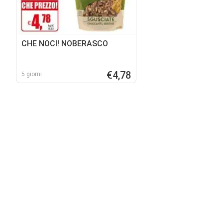
CHE NOCI! NOBERASCO
€4,78
5 giorni