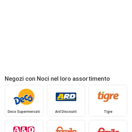
Negozi con Noci nel loro assortimento
Deco Supermercati
Ard Discount
Tigre