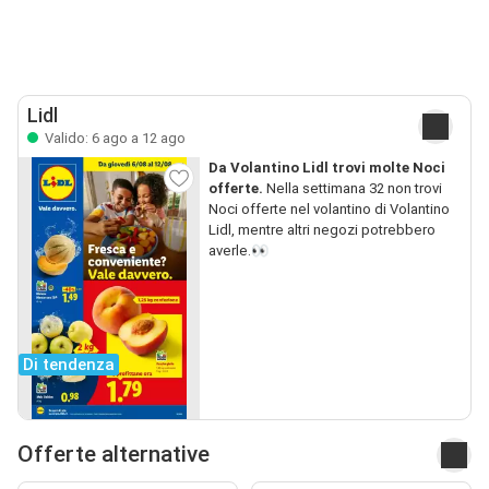
Lidl
Valido: 6 ago a 12 ago
Da Volantino Lidl trovi molte Noci
offerte.
Nella settimana 32 non trovi
Noci offerte nel volantino di Volantino
Lidl, mentre altri negozi potrebbero
averle.👀
Di tendenza
Offerte alternative