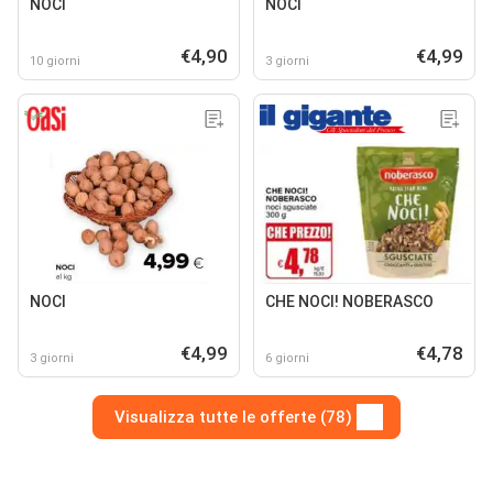
NOCI
NOCI
€4,90
€4,99
10 giorni
3 giorni
NOCI
CHE NOCI! NOBERASCO
€4,99
€4,78
3 giorni
6 giorni
Visualizza tutte le offerte (78)