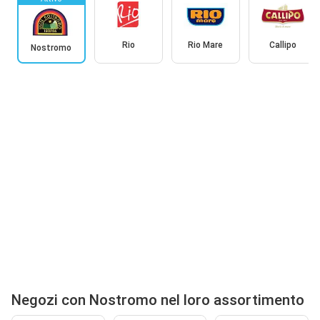
Rio
Rio Mare
Callipo
Nostromo
Negozi con Nostromo nel loro assortimento