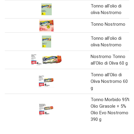
Tonno all'olio di
oliva Nostromo
Tonno Nostromo
Tonno all'olio di
oliva Nostromo
Nostromo Tonno
all'Olio di Oliva 60 g
Tonno all'Olio di
Oliva Nostromo 60
g
Tonno Morbido 95%
Olio Girasole + 5%
Olio Evo Nostromo
390 g