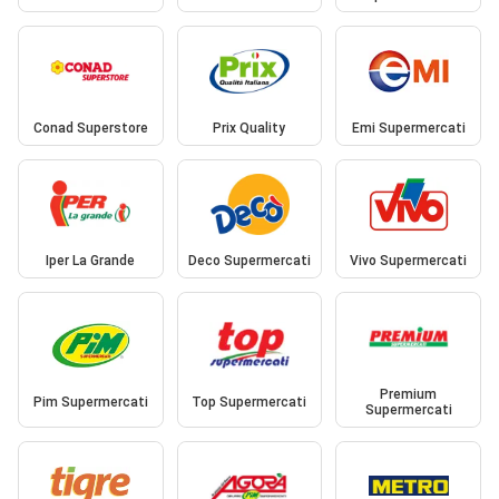
Conad Superstore
Prix Quality
Emi Supermercati
Iper La Grande
Deco Supermercati
Vivo Supermercati
Premium
Pim Supermercati
Top Supermercati
Supermercati