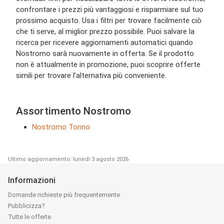
confrontare i prezzi più vantaggiosi e risparmiare sul tuo
prossimo acquisto. Usa i filtri per trovare facilmente ciò
che ti serve, al miglior prezzo possibile. Puoi salvare la
ricerca per ricevere aggiornamenti automatici quando
Nostromo sarà nuovamente in offerta. Se il prodotto
non è attualmente in promozione, puoi scoprire offerte
simili per trovare l’alternativa più conveniente.
Assortimento Nostromo
Nostromo Tonno
Ultimo aggiornamento: lunedì 3 agosto 2026
Informazioni
Domande richieste più frequentemente
Pubblicizza?
Tutte le offerte