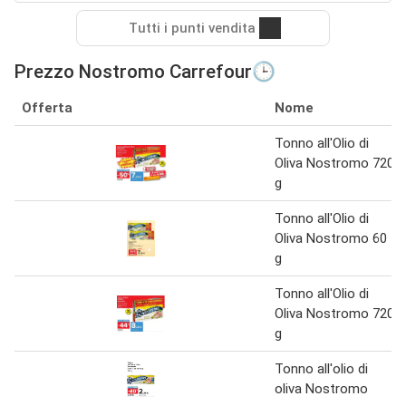
Tutti i punti vendita
Prezzo Nostromo Carrefour🕒
Offerta
Nome
Tonno all'Olio di
Oliva Nostromo 720
g
Tonno all'Olio di
Oliva Nostromo 60
g
Tonno all'Olio di
Oliva Nostromo 720
g
Tonno all'olio di
oliva Nostromo