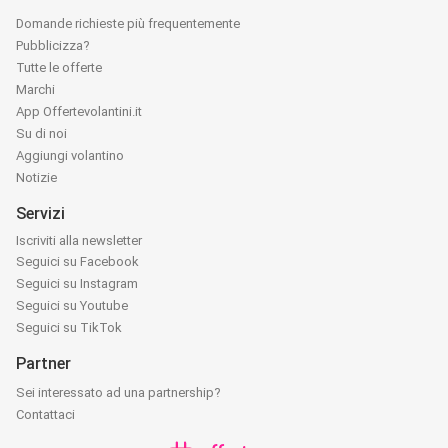
Domande richieste più frequentemente
Pubblicizza?
Tutte le offerte
Marchi
App Offertevolantini.it
Su di noi
Aggiungi volantino
Notizie
Servizi
Iscriviti alla newsletter
Seguici su Facebook
Seguici su Instagram
Seguici su Youtube
Seguici su TikTok
Partner
Sei interessato ad una partnership?
Contattaci