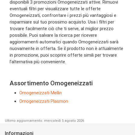
disponibili 3 promozioni Omogeneizzati attive. Rimuovi
eventuali filtri per visualizzare tutte le offerte
Omogeneizzati, confrontare i prezzi più vantaggiosi e
risparmiare sul tuo prossimo acquisto. Usa i filtri per
trovare facilmente ciò che ti serve, al miglior prezzo
possibile. Puoi salvare la ricerca per ricevere
aggiornamenti automatici quando Omogeneizzati sarà
nuovamente in offerta. Se il prodotto non è attualmente
in promozione, puoi scoprire offerte simili per trovare
l’alternativa più conveniente.
Assortimento Omogeneizzati
Omogeneizzati Mellin
Omogeneizzati Plasmon
Ultimo aggiornamento: mercoledì 5 agosto 2026
Informazioni