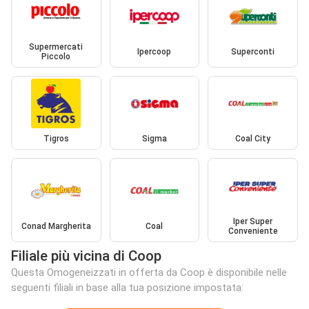
Supermercati
Ipercoop
Superconti
Piccolo
Tigros
Sigma
Coal City
Iper Super
Conad Margherita
Coal
Conveniente
Filiale più vicina di Coop
Questa Omogeneizzati in offerta da Coop è disponibile nelle
seguenti filiali in base alla tua posizione impostata: