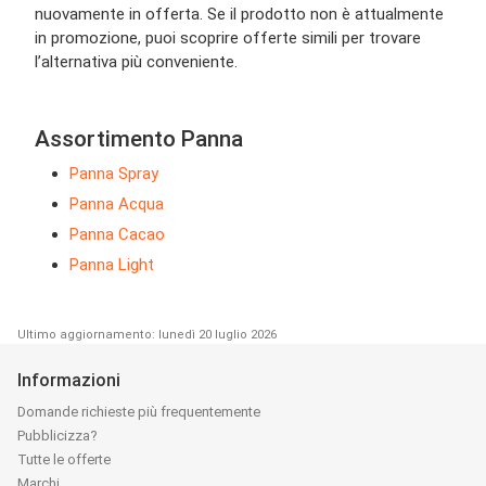
nuovamente in offerta. Se il prodotto non è attualmente
in promozione, puoi scoprire offerte simili per trovare
l’alternativa più conveniente.
Assortimento Panna
Panna Spray
Panna Acqua
Panna Cacao
Panna Light
Ultimo aggiornamento: lunedì 20 luglio 2026
Informazioni
Domande richieste più frequentemente
Pubblicizza?
Tutte le offerte
Marchi