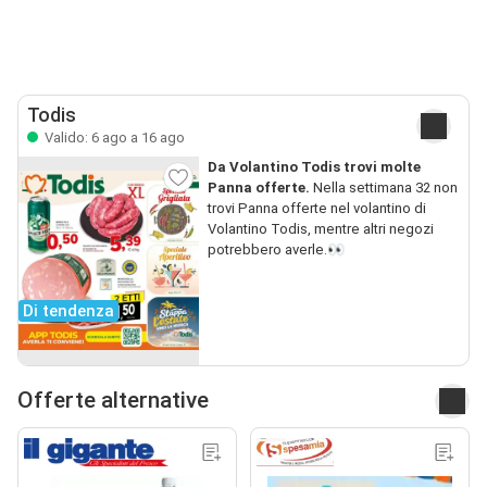
Todis
Valido: 6 ago a 16 ago
Da Volantino Todis trovi molte
Panna offerte.
Nella settimana 32 non
trovi Panna offerte nel volantino di
Volantino Todis, mentre altri negozi
potrebbero averle.👀
Di tendenza
Offerte alternative