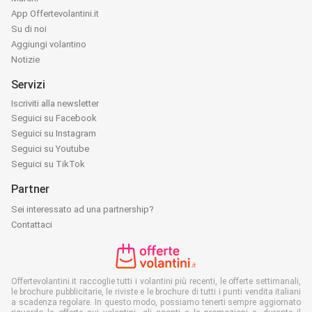
App Offertevolantini.it
Su di noi
Aggiungi volantino
Notizie
Servizi
Iscriviti alla newsletter
Seguici su Facebook
Seguici su Instagram
Seguici su Youtube
Seguici su TikTok
Partner
Sei interessato ad una partnership?
Contattaci
Offertevolantini.it raccoglie tutti i volantini più recenti, le offerte settimanali,
le brochure pubblicitarie, le riviste e le brochure di tutti i punti vendita italiani
a scadenza regolare. In questo modo, possiamo tenerti sempre aggiornato