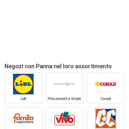
Negozi con Panna nel loro assortimento
Lidl
Prezzemolo e Vitale
Conad