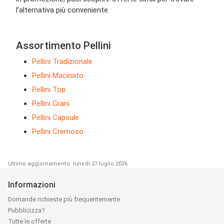
l’alternativa più conveniente.
Assortimento Pellini
Pellini Tradizionale
Pellini Macinato
Pellini Top
Pellini Grani
Pellini Capsule
Pellini Cremoso
Ultimo aggiornamento: lunedì 27 luglio 2026
Informazioni
Domande richieste più frequentemente
Pubblicizza?
Tutte le offerte