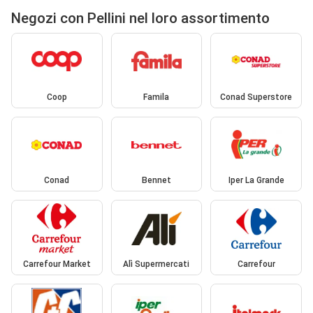
Negozi con Pellini nel loro assortimento
Coop
Famila
Conad Superstore
Conad
Bennet
Iper La Grande
Carrefour Market
Alì Supermercati
Carrefour