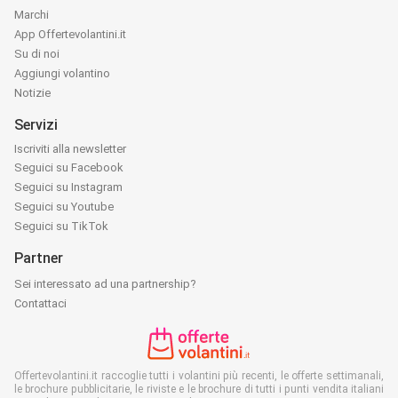
Marchi
App Offertevolantini.it
Su di noi
Aggiungi volantino
Notizie
Servizi
Iscriviti alla newsletter
Seguici su Facebook
Seguici su Instagram
Seguici su Youtube
Seguici su TikTok
Partner
Sei interessato ad una partnership?
Contattaci
Offertevolantini.it raccoglie tutti i volantini più recenti, le offerte settimanali,
le brochure pubblicitarie, le riviste e le brochure di tutti i punti vendita italiani