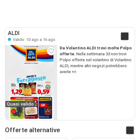
ALDI
Valido: 10 ago a 16 ago
Da Volantino ALDI trovi molte Polpo
offerte.
Nella settimana 33 non trovi
Polpo offerte nel volantino di Volantino
ALDI, mentre altri negozi potrebbero
averle.👀
Quasi valido
Offerte alternative