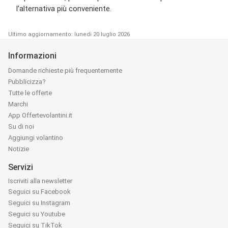
l’alternativa più conveniente.
Ultimo aggiornamento: lunedì 20 luglio 2026
Informazioni
Domande richieste più frequentemente
Pubblicizza?
Tutte le offerte
Marchi
App Offertevolantini.it
Su di noi
Aggiungi volantino
Notizie
Servizi
Iscriviti alla newsletter
Seguici su Facebook
Seguici su Instagram
Seguici su Youtube
Seguici su TikTok