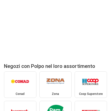
Negozi con Polpo nel loro assortimento
Conad
Zona
Coop Superstore