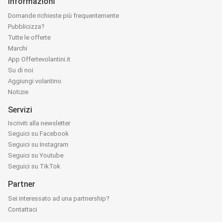
Informazioni
Domande richieste più frequentemente
Pubblicizza?
Tutte le offerte
Marchi
App Offertevolantini.it
Su di noi
Aggiungi volantino
Notizie
Servizi
Iscriviti alla newsletter
Seguici su Facebook
Seguici su Instagram
Seguici su Youtube
Seguici su TikTok
Partner
Sei interessato ad una partnership?
Contattaci