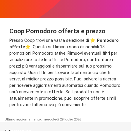
Coop Pomodoro offerta e prezzo
Presso Coop trovi una vasta selezione di ⭐️
Pomodoro
offerte
⭐️. Questa settimana sono disponibili 13
promozioni Pomodoro attive. Rimuovi eventuali filtri per
visualizzare tutte le offerte Pomodoro, confrontare i
prezzi più vantaggiosi e risparmiare sul tuo prossimo
acquisto. Usa i filtri per trovare facilmente ciò che ti
serve, al miglior prezzo possibile. Puoi salvare la ricerca
per ricevere aggiornamenti automatici quando Pomodoro
sarà nuovamente in offerta. Se il prodotto non è
attualmente in promozione, puoi scoprire offerte simili
per trovare l’alternativa più conveniente.
Ultimo aggiornamento: mercoledì 29 luglio 2026