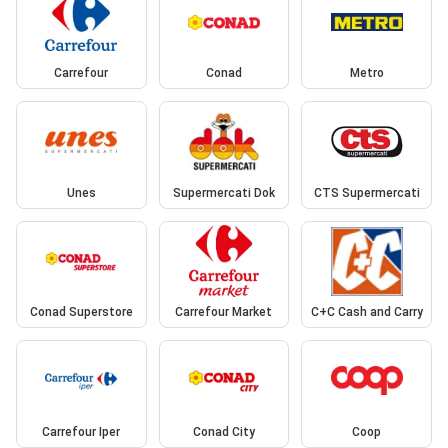
Carrefour
Conad
Metro
Unes
Supermercati Dok
CTS Supermercati
Conad Superstore
Carrefour Market
C+C Cash and Carry
Carrefour Iper
Conad City
Coop