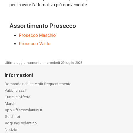
per trovare l’alternativa più conveniente.
Assortimento Prosecco
Prosecco Maschio
Prosecco Valdo
Ultimo aggiornamento: mercoledì 29 luglio 2026
Informazioni
Domande richieste più frequentemente
Pubblicizza?
Tutte le offerte
Marchi
App Offertevolantini.it
Su di noi
Aggiungi volantino
Notizie