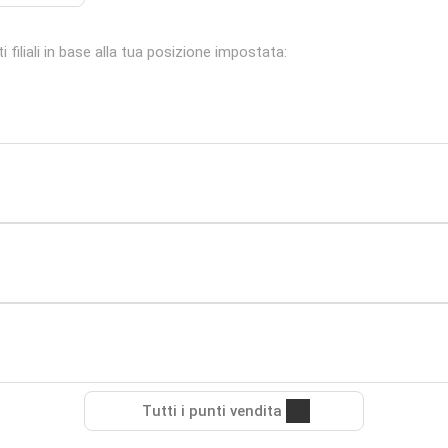
filiali in base alla tua posizione impostata:
Tutti i punti vendita