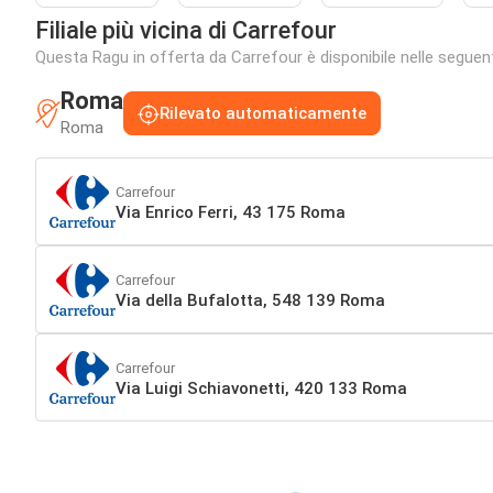
Filiale più vicina di Carrefour
Questa Ragu in offerta da Carrefour è disponibile nelle seguenti 
Roma
Rilevato automaticamente
Roma
Carrefour
Via Enrico Ferri, 43 175 Roma
Carrefour
Via della Bufalotta, 548 139 Roma
Carrefour
Via Luigi Schiavonetti, 420 133 Roma