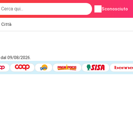
Sconosciuto
Città
 dal 09/08/2026.