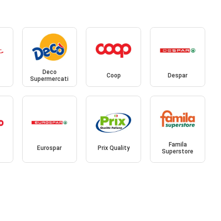
Deco
Coop
Despar
Supermercati
Famila
Eurospar
Prix Quality
Superstore