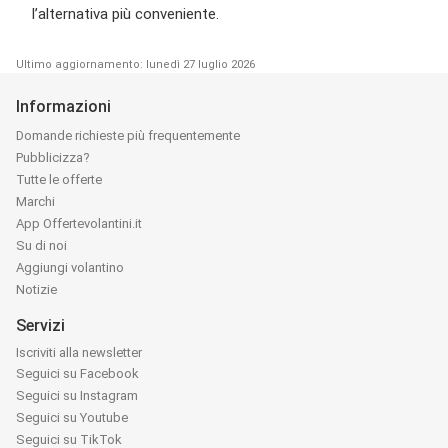
l’alternativa più conveniente.
Ultimo aggiornamento: lunedì 27 luglio 2026
Informazioni
Domande richieste più frequentemente
Pubblicizza?
Tutte le offerte
Marchi
App Offertevolantini.it
Su di noi
Aggiungi volantino
Notizie
Servizi
Iscriviti alla newsletter
Seguici su Facebook
Seguici su Instagram
Seguici su Youtube
Seguici su TikTok