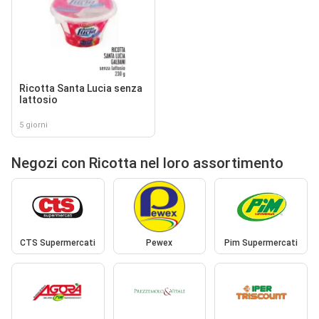
Ricotta Santa Lucia senza
lattosio
5 giorni
Negozi con Ricotta nel loro assortimento
CTS Supermercati
Pewex
Pim Supermercati