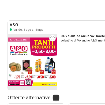
A&O
Valido: 5 ago a 18 ago
Da Volantino A&O trovi molte 
volantino di Volantino A&O, ment
Offerte alternative