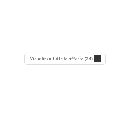
Visualizza tutte le offerte (34)