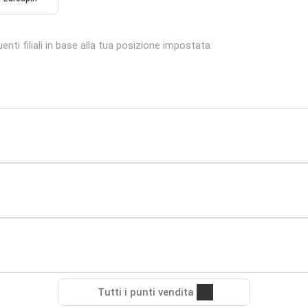
nti filiali in base alla tua posizione impostata:
Tutti i punti vendita