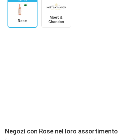
Moet &
Rose
Chandon
Negozi con Rose nel loro assortimento