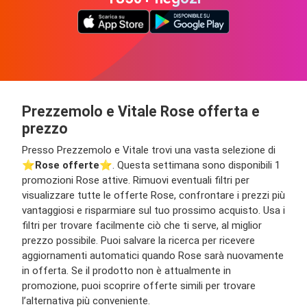
Prezzemolo e Vitale Rose offerta e
prezzo
Presso Prezzemolo e Vitale trovi una vasta selezione di
⭐️
Rose offerte
⭐️. Questa settimana sono disponibili 1
promozioni Rose attive. Rimuovi eventuali filtri per
visualizzare tutte le offerte Rose, confrontare i prezzi più
vantaggiosi e risparmiare sul tuo prossimo acquisto. Usa i
filtri per trovare facilmente ciò che ti serve, al miglior
prezzo possibile. Puoi salvare la ricerca per ricevere
aggiornamenti automatici quando Rose sarà nuovamente
in offerta. Se il prodotto non è attualmente in
promozione, puoi scoprire offerte simili per trovare
l’alternativa più conveniente.