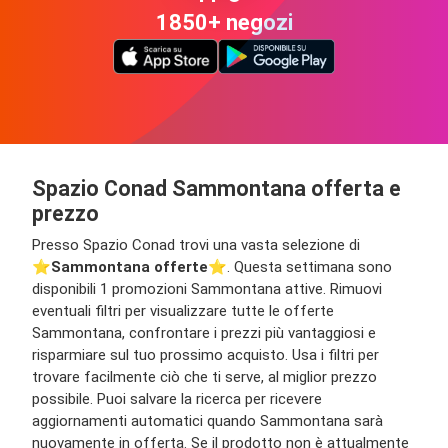
1850+ negozi
Spazio Conad Sammontana offerta e
prezzo
Presso Spazio Conad trovi una vasta selezione di
⭐️
Sammontana offerte
⭐️. Questa settimana sono
disponibili 1 promozioni Sammontana attive. Rimuovi
eventuali filtri per visualizzare tutte le offerte
Sammontana, confrontare i prezzi più vantaggiosi e
risparmiare sul tuo prossimo acquisto. Usa i filtri per
trovare facilmente ciò che ti serve, al miglior prezzo
possibile. Puoi salvare la ricerca per ricevere
aggiornamenti automatici quando Sammontana sarà
nuovamente in offerta. Se il prodotto non è attualmente