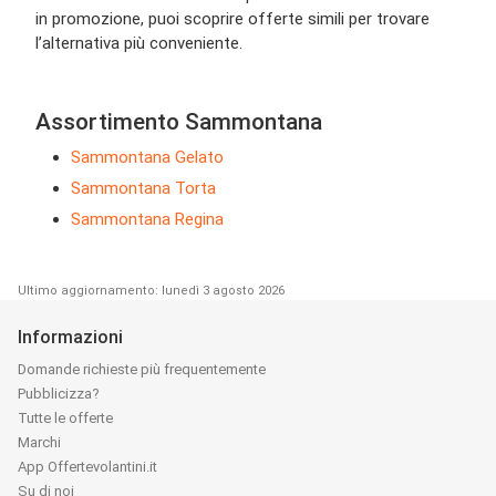
in promozione, puoi scoprire offerte simili per trovare
l’alternativa più conveniente.
Assortimento Sammontana
Sammontana Gelato
Sammontana Torta
Sammontana Regina
Ultimo aggiornamento: lunedì 3 agosto 2026
Informazioni
Domande richieste più frequentemente
Pubblicizza?
Tutte le offerte
Marchi
App Offertevolantini.it
Su di noi