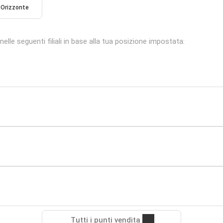
Orizzonte
le seguenti filiali in base alla tua posizione impostata:
Tutti i punti vendita