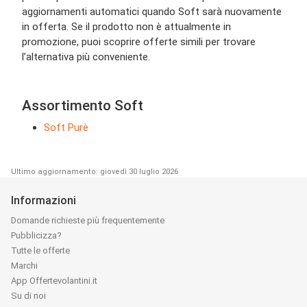
aggiornamenti automatici quando Soft sarà nuovamente
in offerta. Se il prodotto non è attualmente in
promozione, puoi scoprire offerte simili per trovare
l’alternativa più conveniente.
Assortimento Soft
Soft Purè
Ultimo aggiornamento: giovedì 30 luglio 2026
Informazioni
Domande richieste più frequentemente
Pubblicizza?
Tutte le offerte
Marchi
App Offertevolantini.it
Su di noi