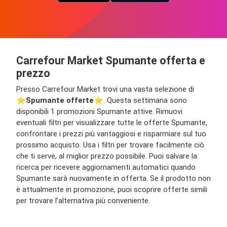
Carrefour Market Spumante offerta e
prezzo
Presso Carrefour Market trovi una vasta selezione di
⭐️
Spumante offerte
⭐️. Questa settimana sono
disponibili 1 promozioni Spumante attive. Rimuovi
eventuali filtri per visualizzare tutte le offerte Spumante,
confrontare i prezzi più vantaggiosi e risparmiare sul tuo
prossimo acquisto. Usa i filtri per trovare facilmente ciò
che ti serve, al miglior prezzo possibile. Puoi salvare la
ricerca per ricevere aggiornamenti automatici quando
Spumante sarà nuovamente in offerta. Se il prodotto non
è attualmente in promozione, puoi scoprire offerte simili
per trovare l’alternativa più conveniente.