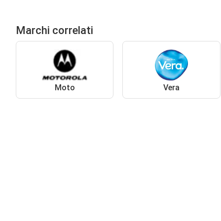
Marchi correlati
Moto
Vera