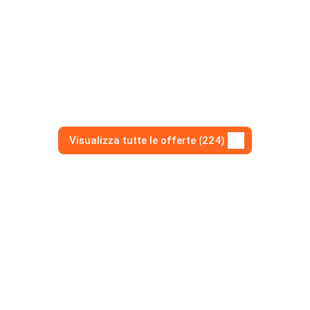
Visualizza tutte le offerte (224)