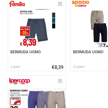
BERMUDA UOMO
BERMUDA UOMO
€8,39
2 giorni
12 giorni