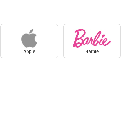
Apple
Barbie