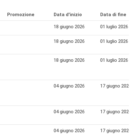
Promozione
Data d'inizio
Data di fine
18 giugno 2026
01 luglio 2026
18 giugno 2026
01 luglio 2026
18 giugno 2026
01 luglio 2026
04 giugno 2026
17 giugno 2026
04 giugno 2026
17 giugno 2026
04 giugno 2026
17 giugno 2026