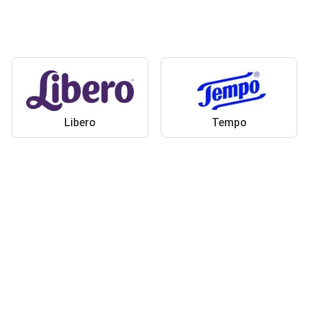
Libero
Tempo