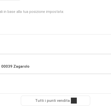
ali in base alla tua posizione impostata:
o, 00039 Zagarolo
Tutti i punti vendita