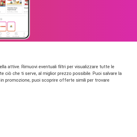
 attive. Rimuovi eventuali filtri per visualizzare tutte le
e ciò che ti serve, al miglior prezzo possibile. Puoi salvare la
in promozione, puoi scoprire offerte simili per trovare