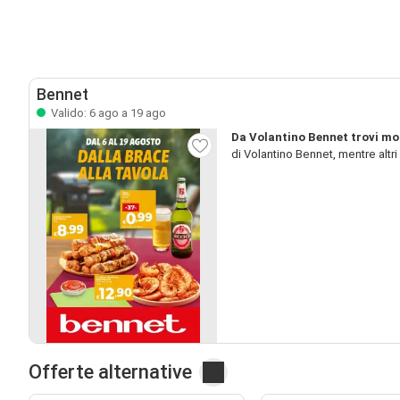
Bennet
Valido: 6 ago a 19 ago
Da Volantino Bennet trovi mol
di Volantino Bennet, mentre altr
Offerte alternative