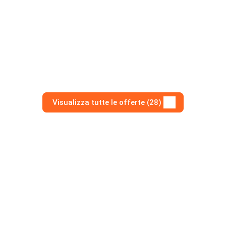
Visualizza tutte le offerte (28)