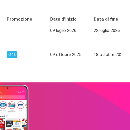
Promozione
Data d'inizio
Data di fine
09 luglio 2026
22 luglio 2026
09 ottobre 2025
18 ottobre 2025
-30%