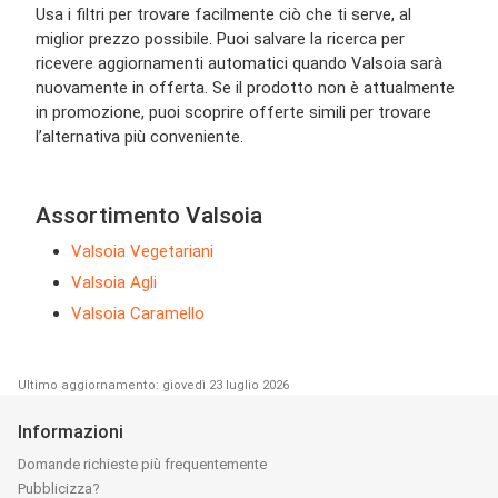
Usa i filtri per trovare facilmente ciò che ti serve, al
miglior prezzo possibile. Puoi salvare la ricerca per
ricevere aggiornamenti automatici quando Valsoia sarà
nuovamente in offerta. Se il prodotto non è attualmente
in promozione, puoi scoprire offerte simili per trovare
l’alternativa più conveniente.
Assortimento Valsoia
Valsoia Vegetariani
Valsoia Agli
Valsoia Caramello
Ultimo aggiornamento: giovedì 23 luglio 2026
Informazioni
Domande richieste più frequentemente
Pubblicizza?