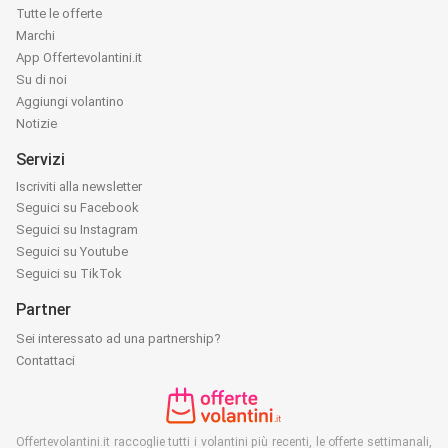
Tutte le offerte
Marchi
App Offertevolantini.it
Su di noi
Aggiungi volantino
Notizie
Servizi
Iscriviti alla newsletter
Seguici su Facebook
Seguici su Instagram
Seguici su Youtube
Seguici su TikTok
Partner
Sei interessato ad una partnership?
Contattaci
Offertevolantini.it raccoglie tutti i volantini più recenti, le offerte settimanali,