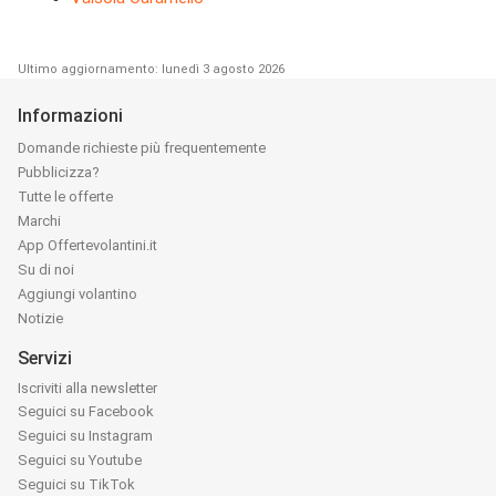
Ultimo aggiornamento: lunedì 3 agosto 2026
Informazioni
Domande richieste più frequentemente
Pubblicizza?
Tutte le offerte
Marchi
App Offertevolantini.it
Su di noi
Aggiungi volantino
Notizie
Servizi
Iscriviti alla newsletter
Seguici su Facebook
Seguici su Instagram
Seguici su Youtube
Seguici su TikTok