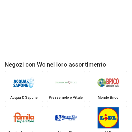
Negozi con Wc nel loro assortimento
Acqua & Sapone
Prezzemolo e Vitale
Mondo Brico