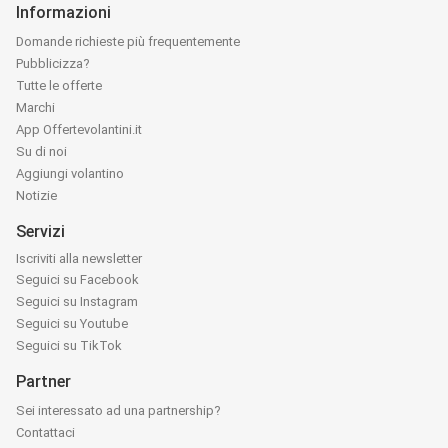
Informazioni
Domande richieste più frequentemente
Pubblicizza?
Tutte le offerte
Marchi
App Offertevolantini.it
Su di noi
Aggiungi volantino
Notizie
Servizi
Iscriviti alla newsletter
Seguici su Facebook
Seguici su Instagram
Seguici su Youtube
Seguici su TikTok
Partner
Sei interessato ad una partnership?
Contattaci