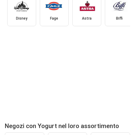
Disney
Fage
Astra
Biffi
Negozi con Yogurt nel loro assortimento