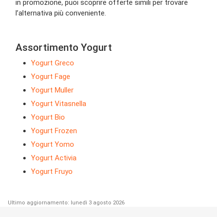
in promozione, puoi scoprire offerte simili per trovare
l’alternativa più conveniente.
Assortimento Yogurt
Yogurt Greco
Yogurt Fage
Yogurt Muller
Yogurt Vitasnella
Yogurt Bio
Yogurt Frozen
Yogurt Yomo
Yogurt Activia
Yogurt Fruyo
Ultimo aggiornamento: lunedì 3 agosto 2026