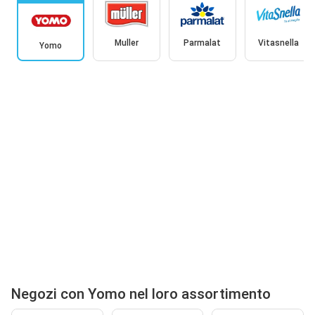
Muller
Parmalat
Vitasnella
Yomo
Negozi con Yomo nel loro assortimento