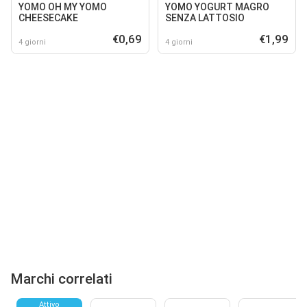
YOMO OH MY YOMO
YOMO YOGURT MAGRO
CHEESECAKE
SENZA LATTOSIO
€0,69
€1,99
4 giorni
4 giorni
Marchi correlati
Attivo