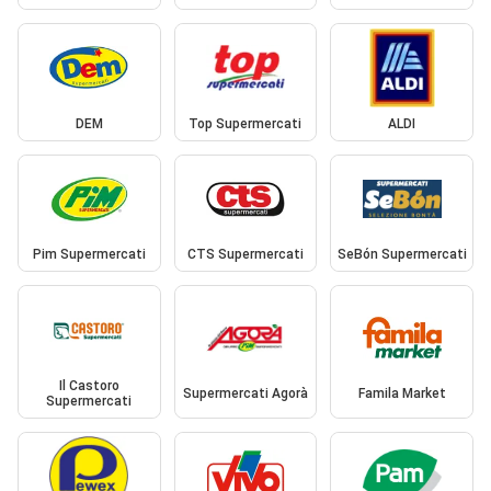
DEM
Top Supermercati
ALDI
Pim Supermercati
CTS Supermercati
SeBón Supermercati
Il Castoro
Supermercati Agorà
Famila Market
Supermercati