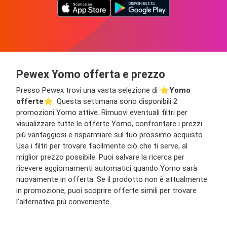
Pewex Yomo offerta e prezzo
Presso Pewex trovi una vasta selezione di ⭐️
Yomo
offerte
⭐️. Questa settimana sono disponibili 2
promozioni Yomo attive. Rimuovi eventuali filtri per
visualizzare tutte le offerte Yomo, confrontare i prezzi
più vantaggiosi e risparmiare sul tuo prossimo acquisto.
Usa i filtri per trovare facilmente ciò che ti serve, al
miglior prezzo possibile. Puoi salvare la ricerca per
ricevere aggiornamenti automatici quando Yomo sarà
nuovamente in offerta. Se il prodotto non è attualmente
in promozione, puoi scoprire offerte simili per trovare
l’alternativa più conveniente.