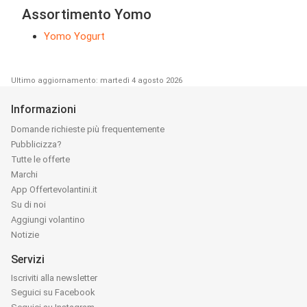
Assortimento Yomo
Yomo Yogurt
Ultimo aggiornamento: martedì 4 agosto 2026
Informazioni
Domande richieste più frequentemente
Pubblicizza?
Tutte le offerte
Marchi
App Offertevolantini.it
Su di noi
Aggiungi volantino
Notizie
Servizi
Iscriviti alla newsletter
Seguici su Facebook