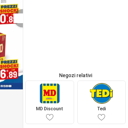
Negozi relativi
MD Discount
Tedi