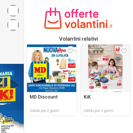
Volantini relativi
MD Discount
KiK
Valido per 2 giorni
Valido per 2 giorni