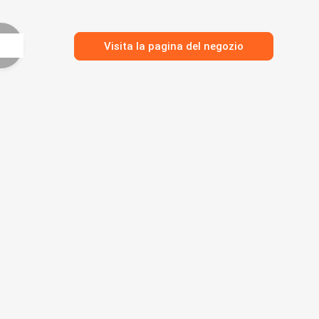
Visita la pagina del negozio