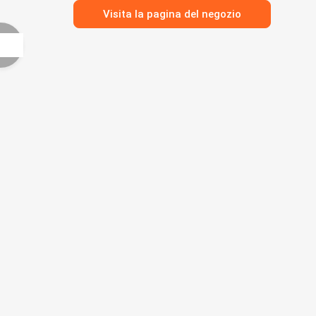
Visita la pagina del negozio