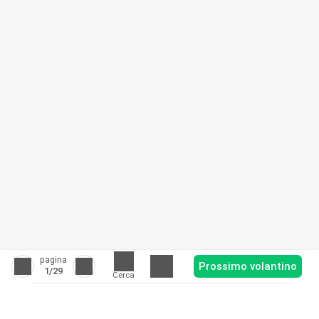
pagina
Prossimo volantino
1
/29
Cerca