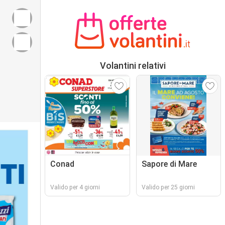
Volantini relativi
Conad
Sapore di Mare
Valido per 4 giorni
Valido per 25 giorni