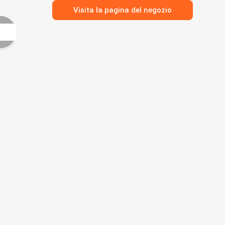
Visita la pagina del negozio