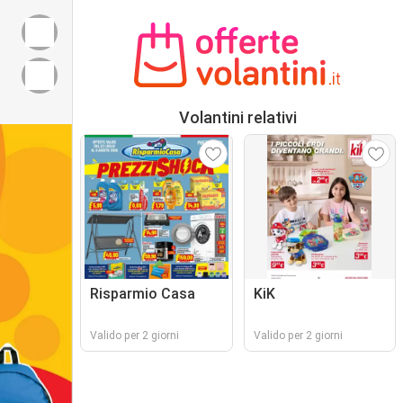
Volantini relativi
Risparmio Casa
KiK
Valido per 2 giorni
Valido per 2 giorni