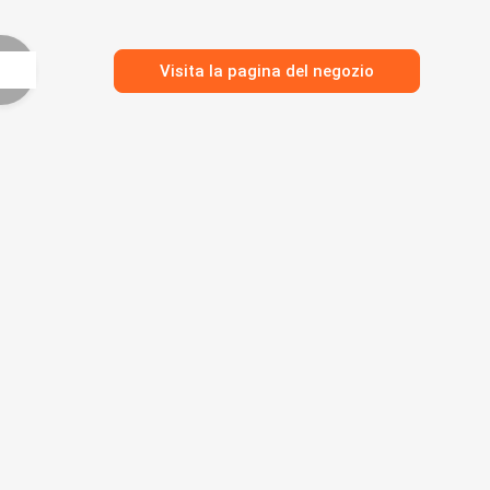
Visita la pagina del negozio