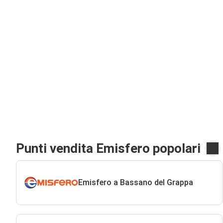
Punti vendita Emisfero popolari
Emisfero a Bassano del Grappa