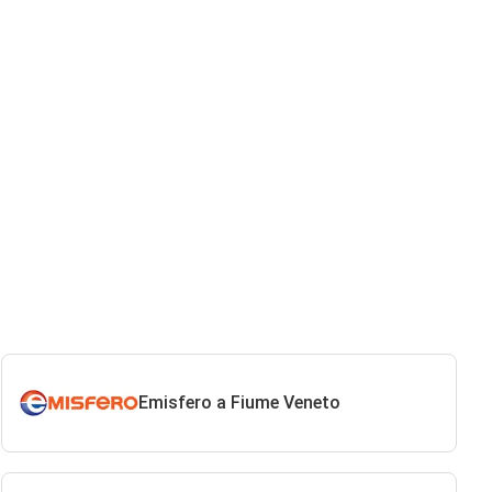
Emisfero a Fiume Veneto