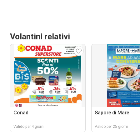
Volantini relativi
Conad
Sapore di Mare
Valido per 4 giorni
Valido per 25 giorni