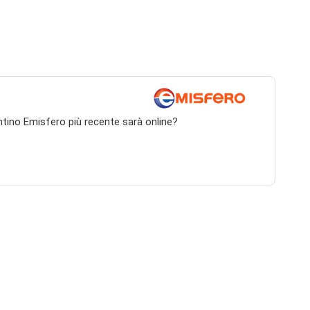
antino Emisfero più recente sarà online?