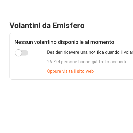
Volantini da Emisfero
Nessun volantino disponibile al momento
Desideri ricevere una notifica quando il vol
26.724 persone hanno già fatto acquisti
Oppure visita il sito web