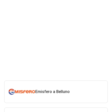
Emisfero a Belluno