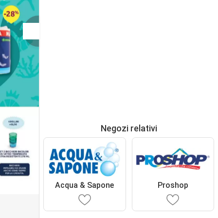
Negozi relativi
Acqua & Sapone
Proshop