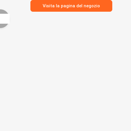
Visita la pagina del negozio