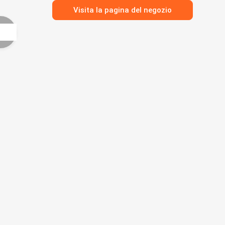
Visita la pagina del negozio