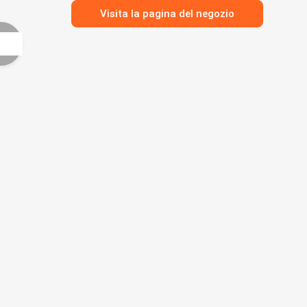
Visita la pagina del negozio