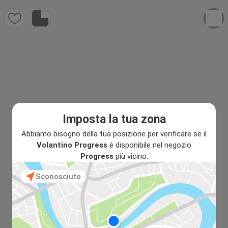
Imposta la tua zona
Abbiamo bisogno della tua posizione per verificare se il
Volantino Progress
è disponibile nel negozio
Progress
più vicino.
Sconosciuto