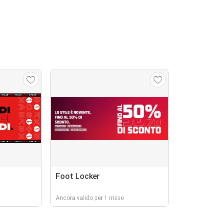
Foot Locker
Ancora valido per 1 mese