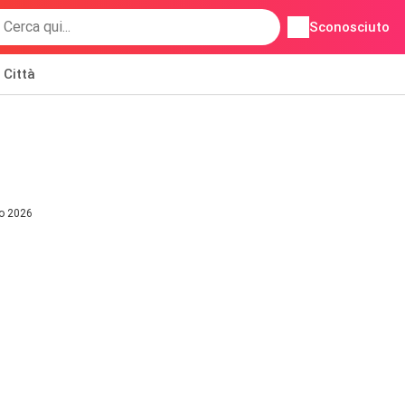
Sconosciuto
Città
io 2026