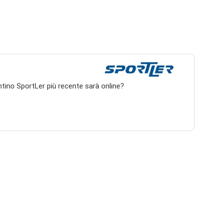
antino SportLer più recente sarà online?