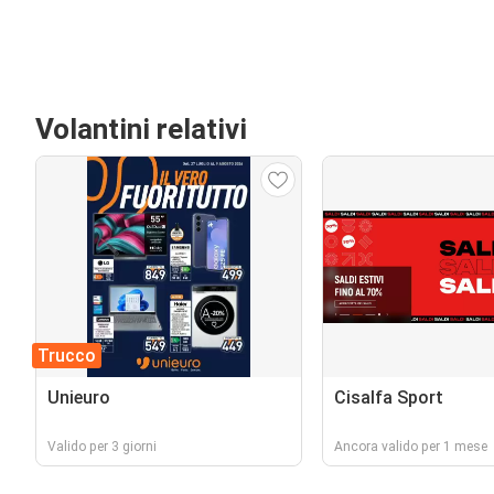
Volantini relativi
Trucco
Unieuro
Cisalfa Sport
Valido per 3 giorni
Ancora valido per 1 mese