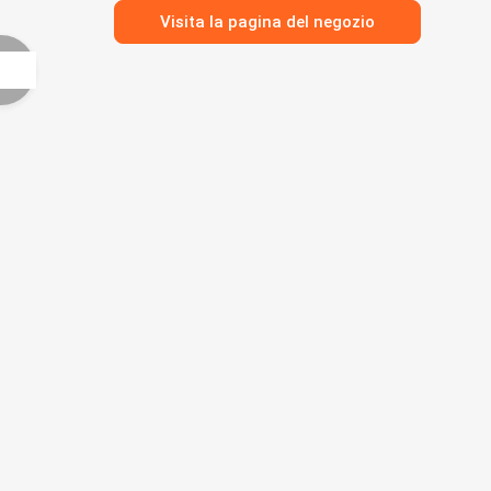
Visita la pagina del negozio