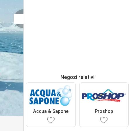
Negozi relativi
Acqua & Sapone
Proshop