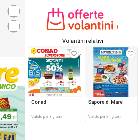
Volantini relativi
Conad
Sapore di Mare
Valido per 3 giorni
Valido per 24 giorni