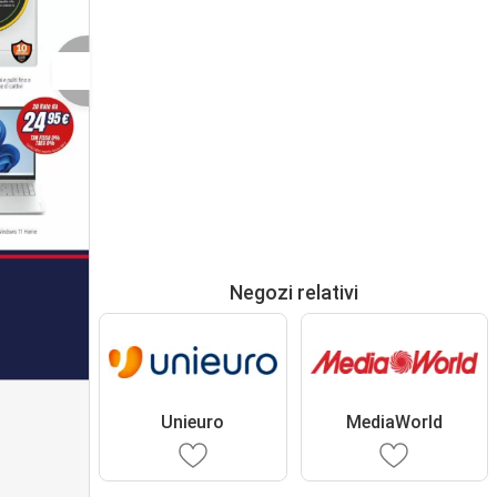
Negozi relativi
Unieuro
MediaWorld