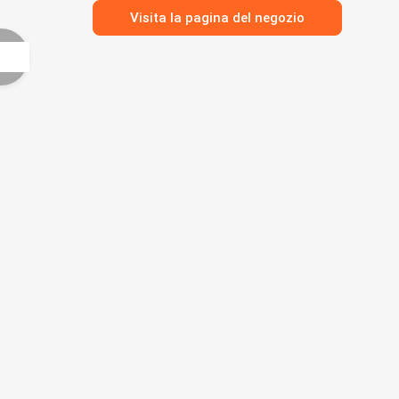
Visita la pagina del negozio