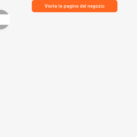
Visita la pagina del negozio