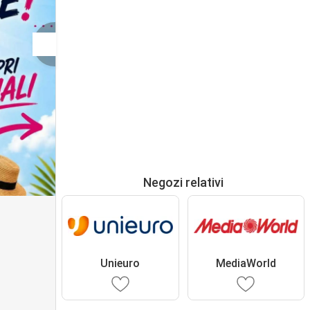
Negozi relativi
Unieuro
MediaWorld