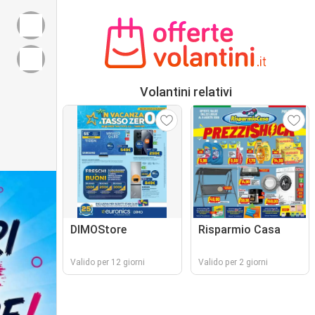
Volantini relativi
DIMOStore
Risparmio Casa
Valido per 12 giorni
Valido per 2 giorni