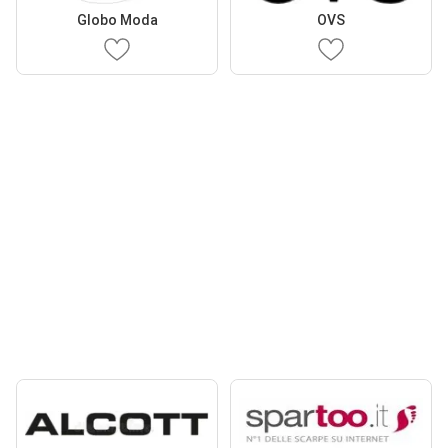
Globo Moda
OVS