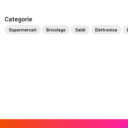
Categorie
Supermercati
Bricolage
Saldi
Elettronica