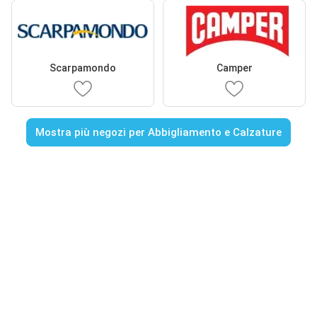
Scarpamondo
Camper
Mostra più negozi per Abbigliamento e Calzature