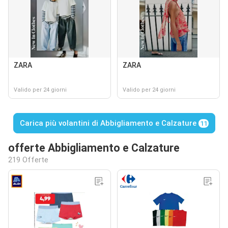
ZARA
ZARA
Valido per 24 giorni
Valido per 24 giorni
Carica più volantini di Abbigliamento e Calzature
11
offerte Abbigliamento e Calzature
219 Offerte