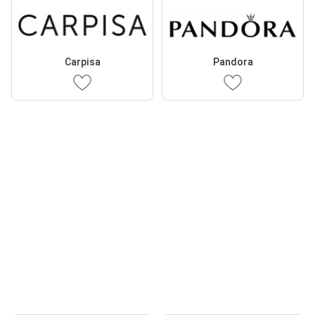
Carpisa
Pandora