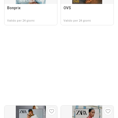
Bonprix
OVS
Valido per 24 giorni
Valido per 24 giorni