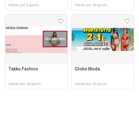
Valido per 3 giorni
Valido per 24 giorni
Takko Fashion
Globo Moda
Valido per 24 giorni
Valido per 24 giorni