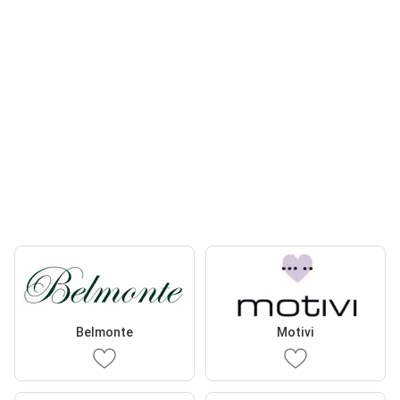
Belmonte
Motivi