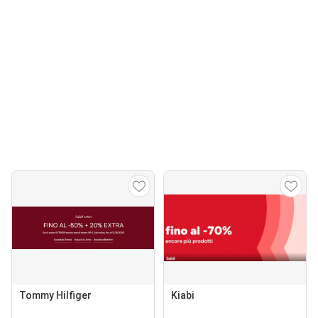
Tommy Hilfiger
Kiabi