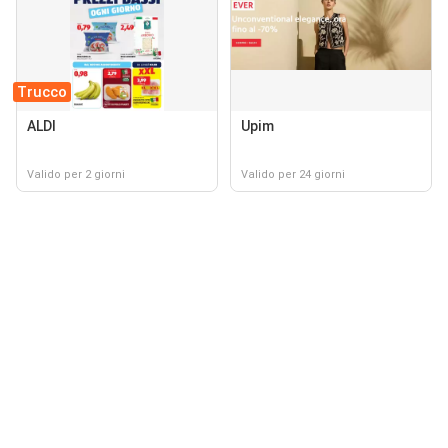
Trucco
ALDI
Upim
Valido per 2 giorni
Valido per 24 giorni