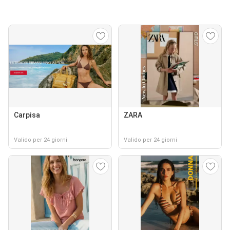
Carpisa
ZARA
Valido per 24 giorni
Valido per 24 giorni