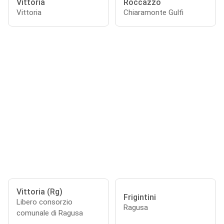
Vittoria
Roccazzo
Vittoria
Chiaramonte Gulfi
Vittoria (Rg)
Frigintini
Libero consorzio
Ragusa
comunale di Ragusa