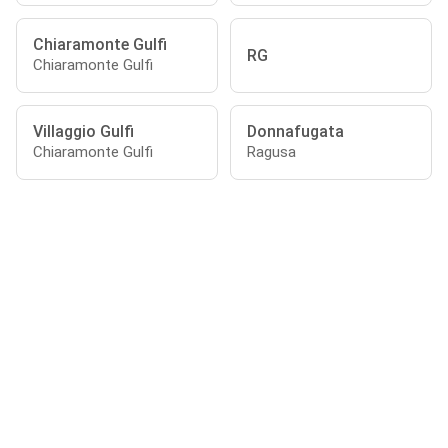
Chiaramonte Gulfi
RG
Chiaramonte Gulfi
Villaggio Gulfi
Donnafugata
Chiaramonte Gulfi
Ragusa