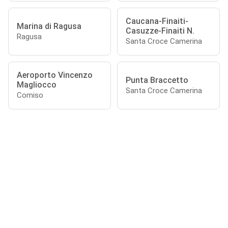
Caucana-Finaiti-
Marina di Ragusa
Casuzze-Finaiti N.
Ragusa
Santa Croce Camerina
Aeroporto Vincenzo
Punta Braccetto
Magliocco
Santa Croce Camerina
Comiso