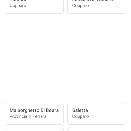
Copparo
Copparo
Malborghetto Di Boara
Saletta
Provincia di Ferrara
Copparo