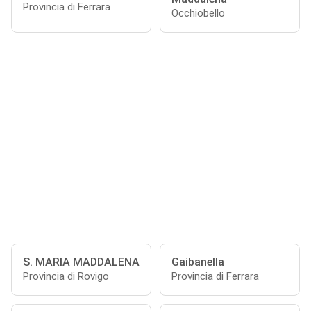
Provincia di Ferrara
Occhiobello
S. MARIA MADDALENA
Gaibanella
Provincia di Rovigo
Provincia di Ferrara